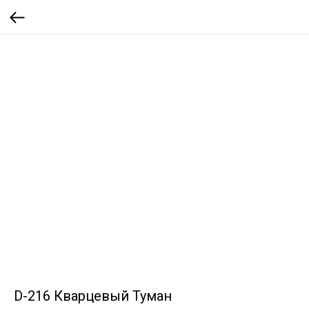
D-216 Кварцевый Туман