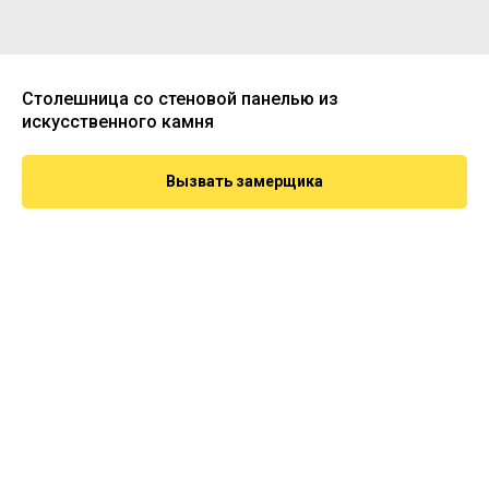
Столешница со стеновой панелью из
искусственного камня
Вызвать замерщика