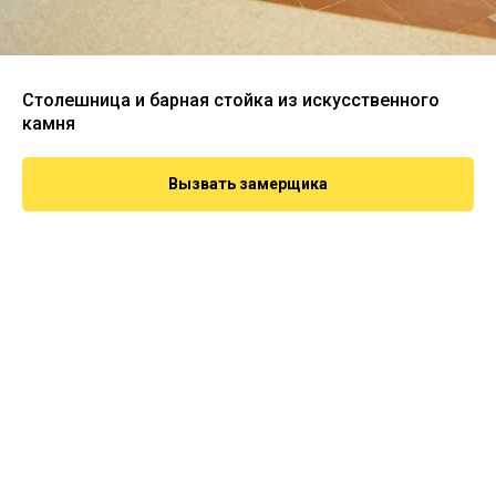
Столешница и барная стойка из искусственного
камня
Вызвать замерщика