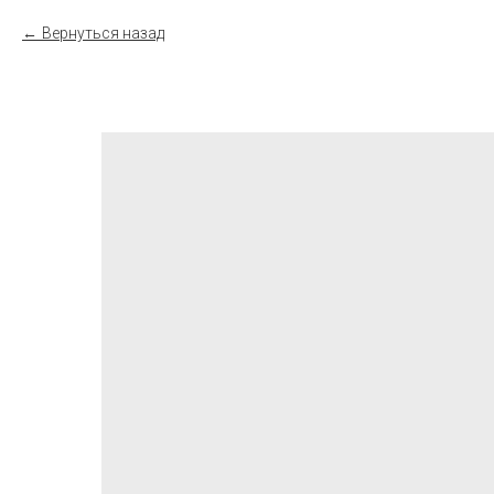
Вернуться назад