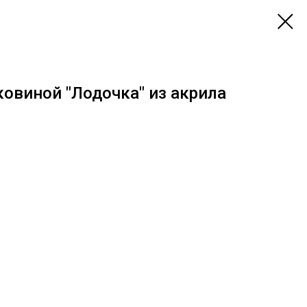
овиной "Лодочка" из акрила