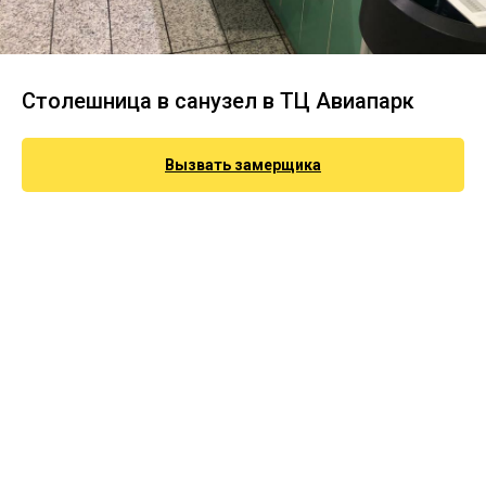
Столешница в санузел в ТЦ Авиапарк
Вызвать замерщика