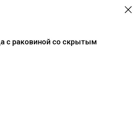
а с раковиной со скрытым