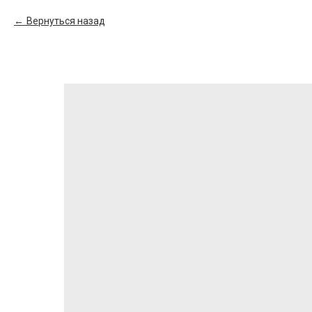
Вернуться назад