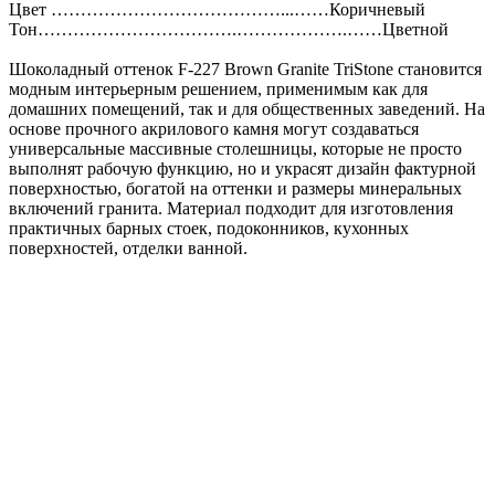
Цвет …………………………………...……Коричневый
Тон…………………………….……………….……Цветной
Шоколадный оттенок F-227 Brown Granite TriStone становится
модным интерьерным решением, применимым как для
домашних помещений, так и для общественных заведений. На
основе прочного акрилового камня могут создаваться
универсальные массивные столешницы, которые не просто
выполнят рабочую функцию, но и украсят дизайн фактурной
поверхностью, богатой на оттенки и размеры минеральных
включений гранита. Материал подходит для изготовления
практичных барных стоек, подоконников, кухонных
поверхностей, отделки ванной.