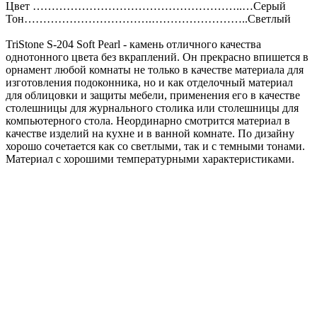
Цвет ………………………………………………..…Серый
Тон…………………………….……………………..Светлый
TriStone S-204 Soft Pearl - камень отличного качества
однотонного цвета без вкраплений. Он прекрасно впишется в
орнамент любой комнаты не только в качестве материала для
изготовления подоконника, но и как отделочный материал
для облицовки и защиты мебели, применения его в качестве
столешницы для журнального столика или столешницы для
компьютерного стола. Неординарно смотрится материал в
качестве изделий на кухне и в ванной комнате. По дизайну
хорошо сочетается как со светлыми, так и с темными тонами.
Материал с хорошими температурными характеристиками.