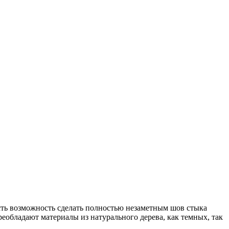
есть возможность сделать полностью незаметным шов стыка
реобладают материалы из натурального дерева, как темных, так