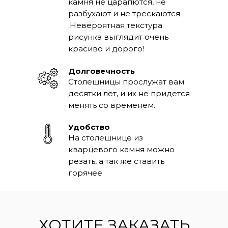
камня не царапются, не
разбухают и не трескаются
.Невероятная текстура
рисунка выглядит очень
красиво и дорого!
Долговечность
Столешницы прослужат вам
десятки лет, и их не придется
менять со временем.
Удобство
На столешнице из
кварцевого камня можно
резать, а так же ставить
горячее
ХОТИТЕ ЗАКАЗАТЬ