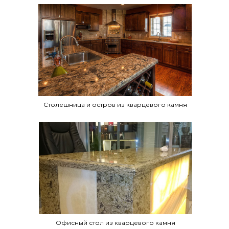
Столешница и остров из кварцевого камня
Офисный стол из кварцевого камня