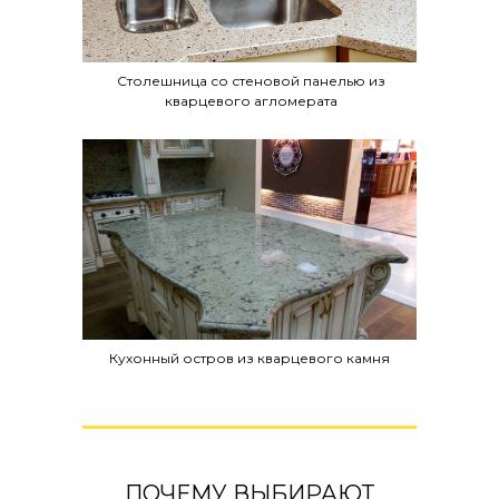
Столешница со стеновой панелью из
кварцевого агломерата
Кухонный остров из кварцевого камня
ПОЧЕМУ ВЫБИРАЮТ