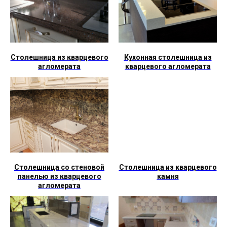
Столешница из кварцевого
Кухонная столешница из
агломерата
кварцевого агломерата
Столешница со стеновой
Столешница из кварцевого
панелью из кварцевого
камня
агломерата