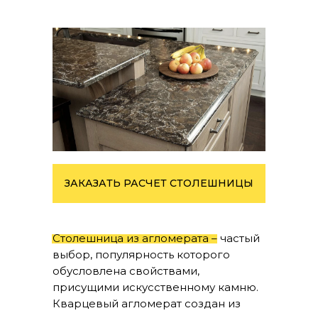
ЗАКАЗАТЬ РАСЧЕТ СТОЛЕШНИЦЫ
Столешница из агломерата – частый
выбор, популярность которого
обусловлена свойствами,
присущими искусственному камню.
Кварцевый агломерат
создан из