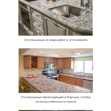
Столешница из кварцевого агломерата
Столешница переходящая в барную стойку
из искусственного камня