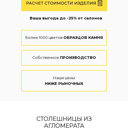
РАСЧЕТ СТОИМОСТИ ИЗДЕЛИЯ
Ваша выгода до -25% от салонов
Более 1000 цветов
ОБРАЗЦОВ КАМНЯ
Собственное
ПРОИЗВОДСТВО
Наши цены
НИЖЕ РЫНОЧНЫХ
СТОЛЕШНИЦЫ ИЗ
АГЛОМЕРАТА