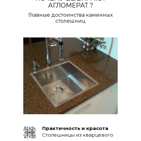
АГЛОМЕРАТ ?
Главные достоинства каменных
столешниц
Практичность и красота
Столешницы из кварцевого