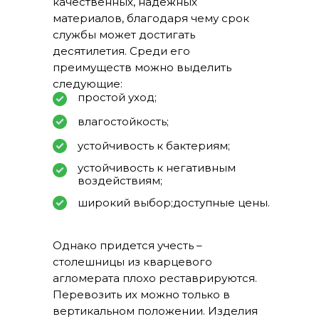
качественных, надежных
материалов, благодаря чему срок
службы может достигать
десятилетия. Среди его
преимуществ можно выделить
следующие:
простой уход;
влагостойкость;
устойчивость к бактериям;
устойчивость к негативным
воздействиям;
широкий выбор;доступные цены.
Однако придется учесть –
столешницы из кварцевого
агломерата плохо реставрируются.
Перевозить их можно только в
вертикальном положении. Изделия