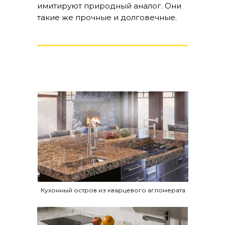
имитируют природный аналог. Они
такие же прочные и долговечные.
Кухонный остров из кварцевого агломерата