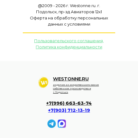
@2009 - 2026 г. Westonne.ru. г.
Подольск, пр-зд Авиаторов 12к1
Оферта на обработку персональных
данных с условиями
Пользовательского соглашения,
Политика конфиденциальности
WESTONNE.RU
изделия из искусственного камня
собственное производство в
г.Подольск
+7(996) 663-63-74
+7(903) 712-13-19