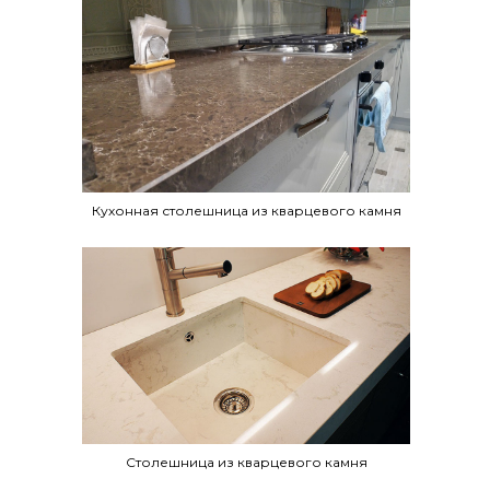
Кухонная столешница из кварцевого камня
Столешница из кварцевого камня