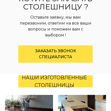
СТОЛЕШНИЦУ ?
Оставьте заявку, мы вам
перезвоним, ответим на все ваши
вопросы и поможем вам с
выбором !
ЗАКАЗАТЬ ЗВОНОК
СПЕЦИАЛИСТА
НАШИ ИЗГОТОВЛЕННЫЕ
СТОЛЕШНИЦЫ